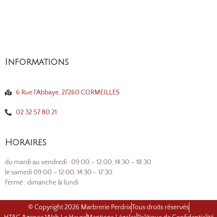
Informations
6 Rue l’Abbaye, 27260 CORMEILLES
02 32 57 80 21
Horaires
du mardi au vendredi : 09:00 – 12:00, 14:30 – 18:30
le samedi 09:00 – 12:00, 14:30 – 17:30
Fermé : dimanche & lundi
© Copyright 2026 Marbrerie Perdrix
Tous droits réservés