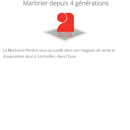
La Marbrerie Perdrix vous accueille dans son magasin de vente et
d’exposition situé à Cormeilles, dans l’Eure.