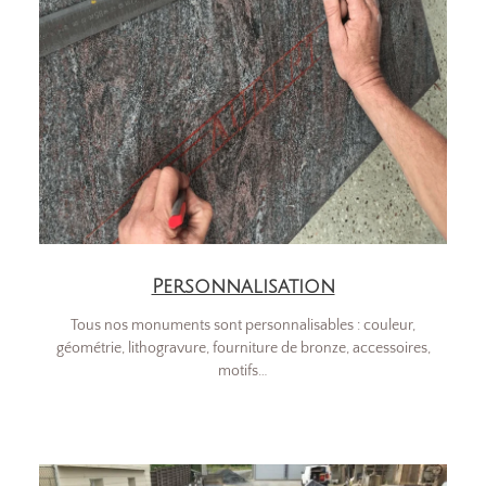
Personnalisation
Tous nos monuments sont personnalisables : couleur,
géométrie, lithogravure, fourniture de bronze, accessoires,
motifs…