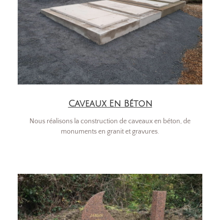
Caveaux En Béton
Nous réalisons la construction de caveaux en béton, de
monuments en granit et gravures.