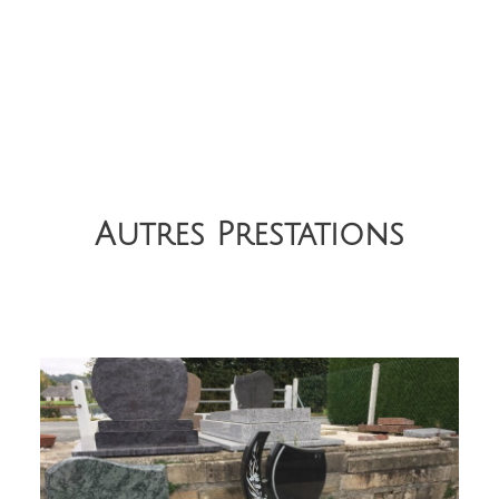
Autres Prestations