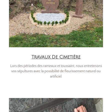
Travaux De Cimetière
Lors des périodes des rameaux et toussaint, nous entretenons
vos sépultures avec la possibilité de fleurissement naturel ou
artificiel.