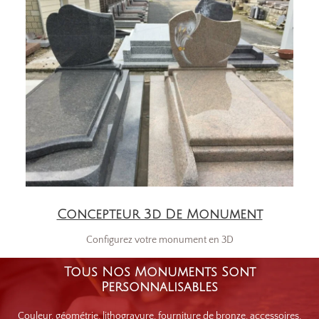
Concepteur 3d De Monument
Configurez votre monument en 3D
Tous Nos Monuments Sont
Personnalisables
Couleur, géométrie, lithogravure, fourniture de bronze, accessoires,