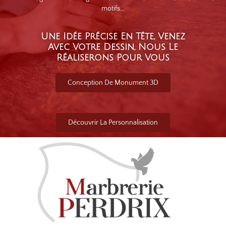
motifs…
Une Idée Précise En Tête, Venez
Avec Votre Dessin, Nous Le
Réaliserons Pour Vous
Conception De Monument 3D
Découvrir La Personnalisation