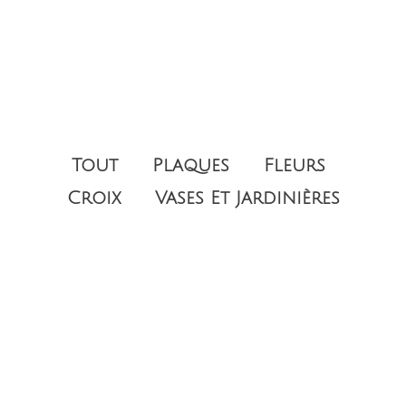
Tout
Plaques
Fleurs
Croix
Vases Et Jardinières